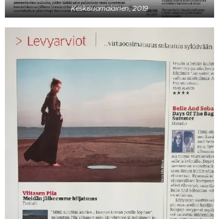
Keskisuomalainen, 2019