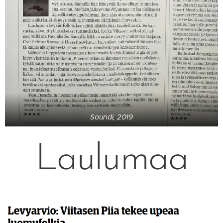
Soundi, 2019
Laulumaa